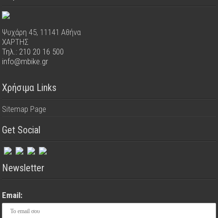
Ψυχάρη 45, 11141 Αθήνα
ΧΑΡΤΗΣ
Τηλ.: 210 20 16 500
info@mbike.gr
Χρήσιμα Links
Sitemap Page
Get Social
Newsletter
Email: