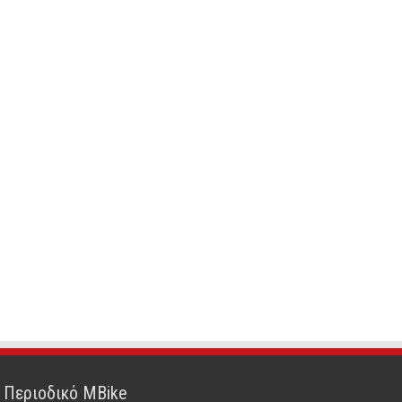
Περιοδικό MBike