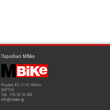
Περιοδικό MBike
Ψυχάρη 45, 11141 Αθήνα
ΧΑΡΤΗΣ
Τηλ.: 210 20 16 500
info@mbike.gr