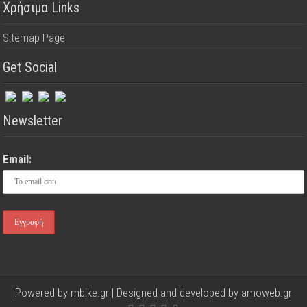
Χρήσιμα Links
Sitemap Page
Get Social
Newsletter
Email:
Powered by mbike.gr | Designed and developed by
amoweb.gr