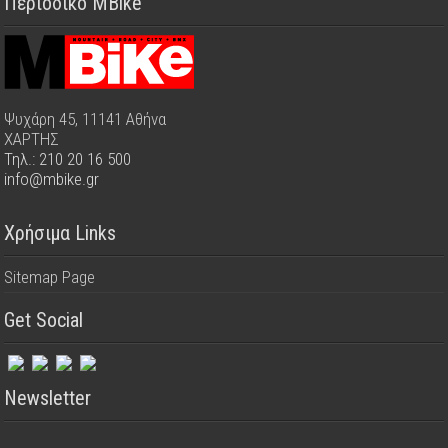
Περιοδικό MBike
Ψυχάρη 45, 11141 Αθήνα
ΧΑΡΤΗΣ
Τηλ.: 210 20 16 500
info@mbike.gr
Χρήσιμα Links
Sitemap Page
Get Social
Newsletter