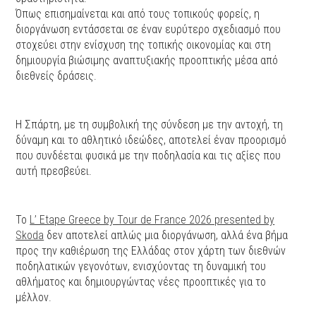
Όπως επισημαίνεται και από τους τοπικούς φορείς, η
διοργάνωση εντάσσεται σε έναν ευρύτερο σχεδιασμό που
στοχεύει στην ενίσχυση της τοπικής οικονομίας και στη
δημιουργία βιώσιμης αναπτυξιακής προοπτικής μέσα από
διεθνείς δράσεις.
Η Σπάρτη, με τη συμβολική της σύνδεση με την αντοχή, τη
δύναμη και το αθλητικό ιδεώδες, αποτελεί έναν προορισμό
που συνδέεται φυσικά με την ποδηλασία και τις αξίες που
αυτή πρεσβεύει.
Το
L’ Etape Greece by Tour de France 2026 presented by
Skoda
δεν αποτελεί απλώς μια διοργάνωση, αλλά ένα βήμα
προς την καθιέρωση της Ελλάδας στον χάρτη των διεθνών
ποδηλατικών γεγονότων, ενισχύοντας τη δυναμική του
αθλήματος και δημιουργώντας νέες προοπτικές για το
μέλλον.