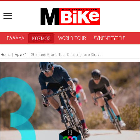
ΕΛΛΑΔΑ
WORLD TOUR
ΣΥΝΕΝΤΕΥΞΕΙΣ
ΚΟΣΜΟΣ
Home
|
Αρχική
|
Shimano Grand Tour Challenge στο Strava