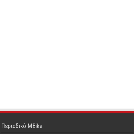
Περιοδικό MBike