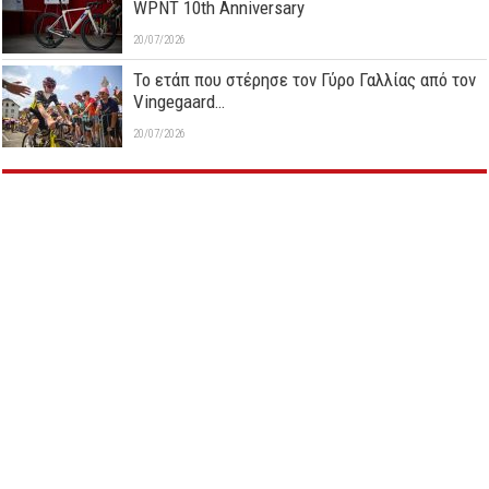
WPNT 10th Anniversary
20/07/2026
Το ετάπ που στέρησε τον Γύρο Γαλλίας από τον
Vingegaard…
20/07/2026