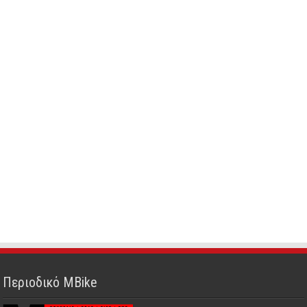
Περιοδικό MBike