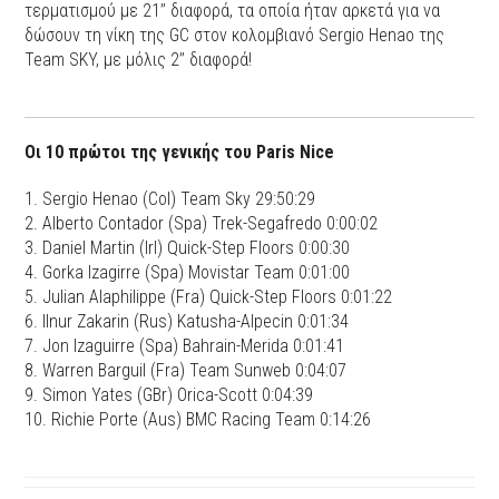
τερματισμού με 21’’ διαφορά, τα οποία ήταν αρκετά για να
δώσουν τη νίκη της GC στον κολομβιανό Sergio Henao της
Team SKY, με μόλις 2’’ διαφορά!
Οι 10 πρώτοι της γενικής του Paris Nice
1. Sergio Henao (Col) Team Sky 29:50:29
2. Alberto Contador (Spa) Trek-Segafredo 0:00:02
3. Daniel Martin (Irl) Quick-Step Floors 0:00:30
4. Gorka Izagirre (Spa) Movistar Team 0:01:00
5. Julian Alaphilippe (Fra) Quick-Step Floors 0:01:22
6. Ilnur Zakarin (Rus) Katusha-Alpecin 0:01:34
7. Jon Izaguirre (Spa) Bahrain-Merida 0:01:41
8. Warren Barguil (Fra) Team Sunweb 0:04:07
9. Simon Yates (GBr) Orica-Scott 0:04:39
10. Richie Porte (Aus) BMC Racing Team 0:14:26