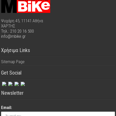
Ψυχάρη 45, 11141 Αθήνα
ΧΑΡΤΗΣ
Τηλ.: 210 20 16 500
info@mbike.gr
Χρήσιμα Links
Sitemap Page
Get Social
Newsletter
Email: