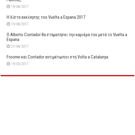
19/08/2017
Η λίστα εκκίνησης του Vuelta a Espana 2017
10/08/2017
Ο Alberto Contador θα σταματήσει την καριέρα του μετά το Vuelta a
Espana
07/08/2017
Froome και Contador αντιμέτωποι στη Volta a Catalunya
19/03/2017