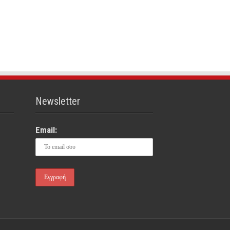
Newsletter
Email: