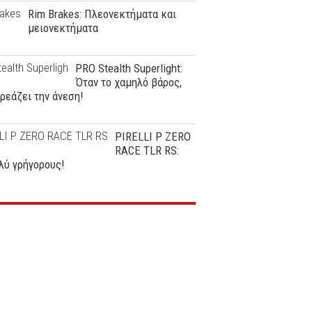
Rim Brakes: Πλεονεκτήματα και
μειονεκτήματα
PRO Stealth Superlight:
Όταν το χαμηλό βάρος,
ρεάζει την άνεση!
PIRELLI P ZERO
RACE TLR RS:
λύ γρήγορους!