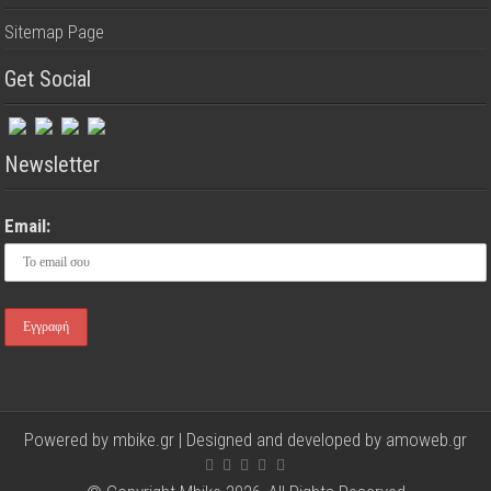
Sitemap Page
Get Social
Newsletter
Email:
Powered by mbike.gr | Designed and developed by
amoweb.gr