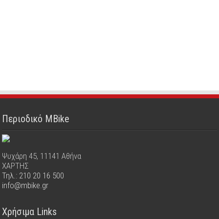
Περιοδικό MBike
Ψυχάρη 45, 11141 Αθήνα
ΧΑΡΤΗΣ
Τηλ.: 210 20 16 500
info@mbike.gr
Χρήσιμα Links