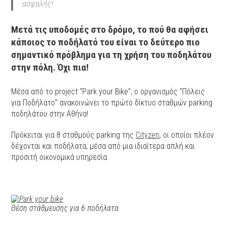
ασφαλής!
Μετά τις υποδομές στο δρόμο, το πού θα αφήσει
κάποιος το ποδήλατό του είναι το δεύτερο πιο
σημαντικό πρόβλημα για τη χρήση του ποδηλάτου
στην πόλη. Όχι πια!
Μέσα από το project “Park your Bike”, o οργανισμός “Πόλεις
για Ποδήλατο” ανακοινώνει το πρώτο δίκτυο σταθμών parking
ποδηλάτου στην Αθήνα!
Πρόκειται για 8 σταθμούς parking της
Cityzen
, οι οποίοι πλέον
δέχονται και ποδήλατα, μέσα από μια ιδιαίτερα απλή και
προσιτή οικονομικά υπηρεσία.
Θέση στάθμευσης για 6 ποδήλατα