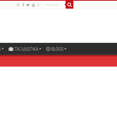
S
ΤΑΞΙΔΙΩΤΙΚΑ
BLOGS