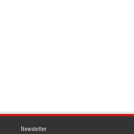
Newsletter