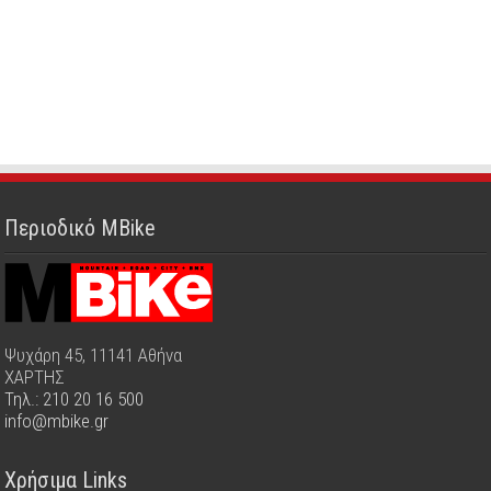
Περιοδικό MBike
Ψυχάρη 45, 11141 Αθήνα
ΧΑΡΤΗΣ
Τηλ.: 210 20 16 500
info@mbike.gr
Χρήσιμα Links