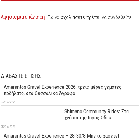
Αφήστε μια απάντηση
Για να σχολιάσετε πρέπει να
συνδεθείτε
.
ΔΙΑΒΑΣΤΕ ΕΠΙΣΗΣ
Amarantos Gravel Experience 2026: τρεις μέρες γεμάτες
ποδήλατο, στα Θεσσαλικά Άγραφα
28/07/2026
Shimano Community Rides: Στα
χνάρια της Ιεράς Οδού
25/06/2026
Amarantos Gravel Experience – 28-30/8 Μην το χάσετε!