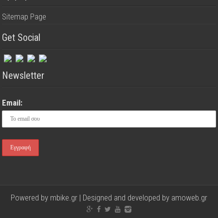
Sitemap Page
Get Social
Newsletter
Email:
Powered by mbike.gr | Designed and developed by
amoweb.gr