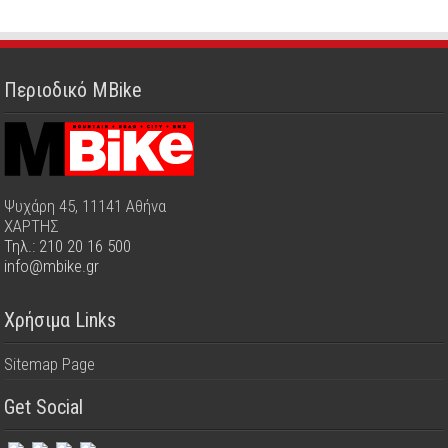
Περιοδικό MBike
Ψυχάρη 45, 11141 Αθήνα
ΧΑΡΤΗΣ
Τηλ.: 210 20 16 500
info@mbike.gr
Χρήσιμα Links
Sitemap Page
Get Social