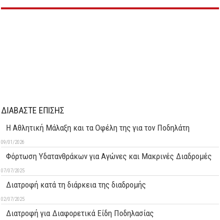
ΔΙΑΒΑΣΤΕ ΕΠΙΣΗΣ
Η Αθλητική Μάλαξη και τα Οφέλη της για τον Ποδηλάτη
09/01/2026
Φόρτωση Υδατανθράκων για Αγώνες και Μακρινές Διαδρομές
07/07/2025
Διατροφή κατά τη διάρκεια της διαδρομής
02/07/2025
Διατροφή για Διαφορετικά Είδη Ποδηλασίας