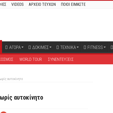
ΙΕΣ
VIDEOS
ΑΡΧΕΙΟ ΤΕΥΧΩΝ
ΠΟΙΟΙ ΕΙΜΑΣΤΕ
ΑΓΟΡΑ
ΔΟΚΙΜΕΣ
ΤΕΧΝΙΚΑ
FITNESS
ΚΟΣΜΟΣ
WORLD TOUR
ΣΥΝΕΝΤΕΥΞΕΙΣ
χωρίς αυτοκίνητο
χωρίς αυτοκίνητο