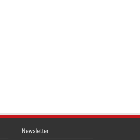
Newsletter