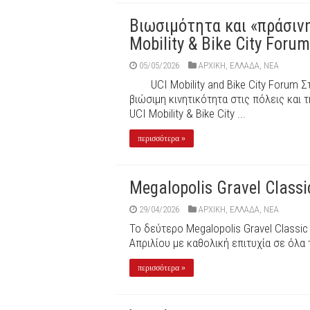
Βιωσιμότητα και «πράσιν
Mobility & Bike City Foru
05/05/2026
ΑΡΧΙΚΉ
,
ΕΛΛΑΔΑ
,
ΝΕΑ
UCI Mobility and Bike City Forum 
βιώσιμη κινητικότητα στις πόλεις και
UCI Mobility & Bike City ...
περισσότερα »
Megalopolis Gravel Classi
29/04/2026
ΑΡΧΙΚΉ
,
ΕΛΛΑΔΑ
,
ΝΕΑ
Το δεύτερο Megalopolis Gravel Classi
Απριλίου με καθολική επιτυχία σε όλα 
περισσότερα »