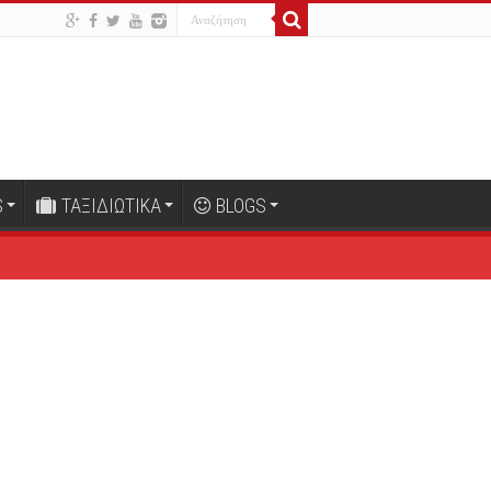
S
ΤΑΞΙΔΙΩΤΙΚΑ
BLOGS