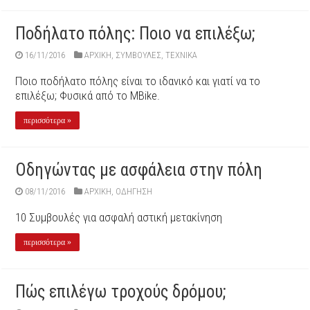
Ποδήλατο πόλης: Ποιο να επιλέξω;
16/11/2016
ΑΡΧΙΚΉ
,
ΣΥΜΒΟΥΛΕΣ
,
ΤΕΧΝΙΚΑ
Ποιο ποδήλατο πόλης είναι το ιδανικό και γιατί να το
επιλέξω; Φυσικά από το MBike.
περισσότερα »
Οδηγώντας με ασφάλεια στην πόλη
08/11/2016
ΑΡΧΙΚΉ
,
ΟΔΗΓΗΣΗ
10 Συμβουλές για ασφαλή αστική μετακίνηση
περισσότερα »
Πώς επιλέγω τροχούς δρόμου;