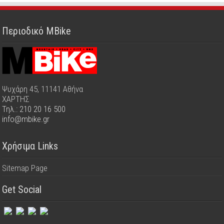
Περιοδικό MBike
Ψυχάρη 45, 11141 Αθήνα
ΧΑΡΤΗΣ
Τηλ.: 210 20 16 500
info@mbike.gr
Χρήσιμα Links
Sitemap Page
Get Social