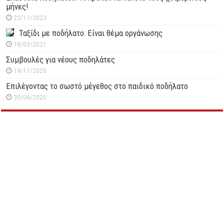
μήνες!
22/11/2023
Ταξίδι με ποδήλατο: Είναι θέμα οργάνωσης
18/03/2021
Συμβουλές για νέους ποδηλάτες
19/11/2020
Επιλέγοντας το σωστό μέγεθος στο παιδικό ποδήλατο
30/04/2020