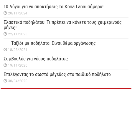
10 Λόγοι για να αποκτήσεις το Kona Lanai σήμερα!
20/11/2024
Ελαστικά ποδηλάτου: Τι πρέπει να κάνετε τους χειμερινούς
μήνες!
22/11/2023
Ταξίδι με ποδήλατο: Είναι θέμα οργάνωσης
18/03/2021
Συμβουλές για νέους ποδηλάτες
19/11/2020
Επιλέγοντας το σωστό μέγεθος στο παιδικό ποδήλατο
30/04/2020