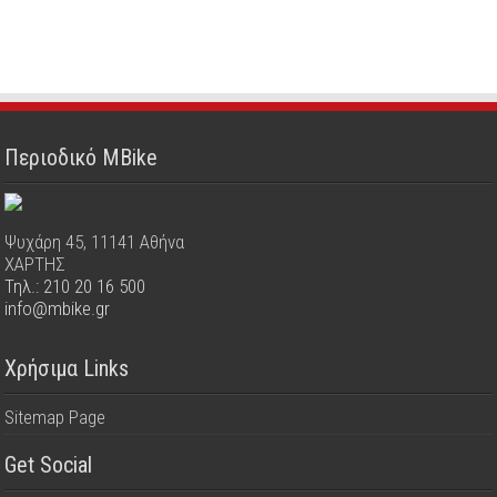
Περιοδικό MBike
Ψυχάρη 45, 11141 Αθήνα
ΧΑΡΤΗΣ
Τηλ.: 210 20 16 500
info@mbike.gr
Χρήσιμα Links
Sitemap Page
Get Social