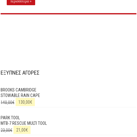
περισσότερα »
ΕΞΥΠΝΕΣ ΑΓΟΡΕΣ
BROOKS CAMBRIDGE
STOWABLE RAIN CAPE
140,00
€
130,00
€
PARK TOOL
MTB-7 RESCUE MULTI TOOL
23,00
€
21,00
€