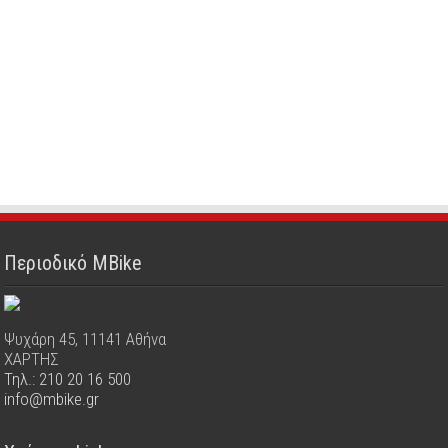
Περιοδικό MBike
Ψυχάρη 45, 11141 Αθήνα
ΧΑΡΤΗΣ
Τηλ.: 210 20 16 500
info@mbike.gr