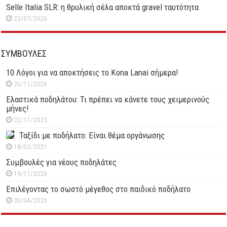
Selle Italia SLR: η θρυλική σέλα αποκτά gravel ταυτότητα
23/07/2026
ΣΥΜΒΟΥΛΕΣ
10 Λόγοι για να αποκτήσεις το Kona Lanai σήμερα!
20/11/2024
Ελαστικά ποδηλάτου: Τι πρέπει να κάνετε τους χειμερινούς
μήνες!
22/11/2023
Ταξίδι με ποδήλατο: Είναι θέμα οργάνωσης
18/03/2021
Συμβουλές για νέους ποδηλάτες
19/11/2020
Επιλέγοντας το σωστό μέγεθος στο παιδικό ποδήλατο
30/04/2020