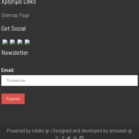
Χρήσιμα Links
Sitemap Page
Get Social
Newsletter
Email:
Powered by mbike.gr | Designed and developed by
amoweb.gr