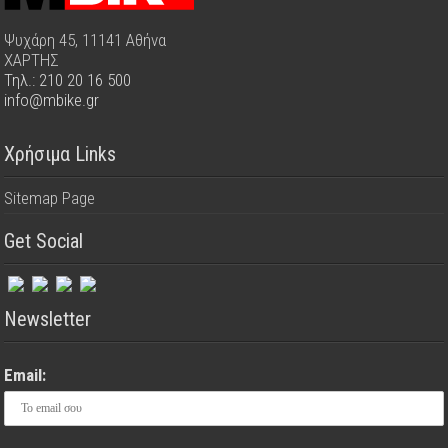
Ψυχάρη 45, 11141 Αθήνα
ΧΑΡΤΗΣ
Τηλ.: 210 20 16 500
info@mbike.gr
Χρήσιμα Links
Sitemap Page
Get Social
Newsletter
Email: