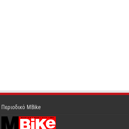
Περιοδικό MBike