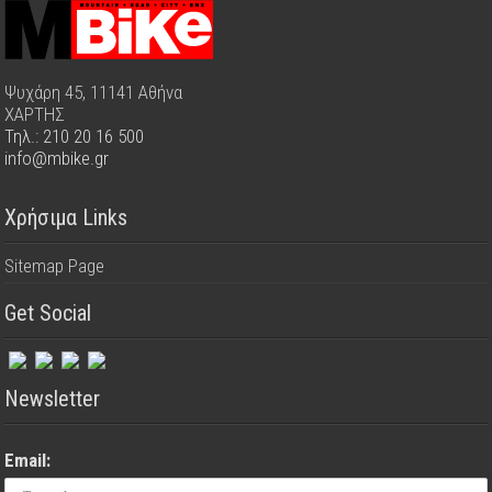
Ψυχάρη 45, 11141 Αθήνα
ΧΑΡΤΗΣ
Τηλ.: 210 20 16 500
info@mbike.gr
Χρήσιμα Links
Sitemap Page
Get Social
Newsletter
Email: