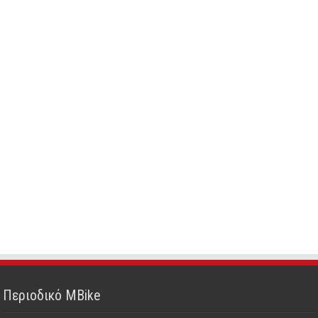
Περιοδικό MBike