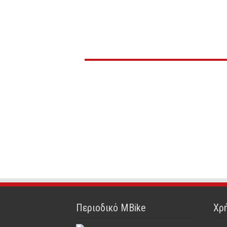
Περιοδικό MBike
Χρή