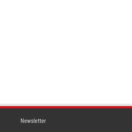
Newsletter