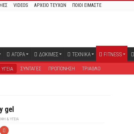
ΙΕΣ
VIDEOS
ΑΡΧΕΙΟ ΤΕΥΧΩΝ
ΠΟΙΟΙ ΕΙΜΑΣΤΕ
ΑΓΟΡΑ
ΔΟΚΙΜΕΣ
ΤΕΧΝΙΚΑ
FITNESS
ΣΥΝΤΑΓΕΣ
ΠΡΟΠΟΝΗΣΗ
ΤΡΙΑΘΛΟ
 ΥΓΕΙΑ
y gel
ΟΦΗ & ΥΓΕΙΑ