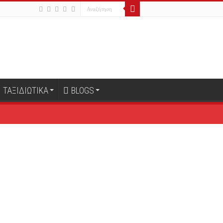
ΤΑΞΙΔΙΩΤΙΚΑ
BLOGS