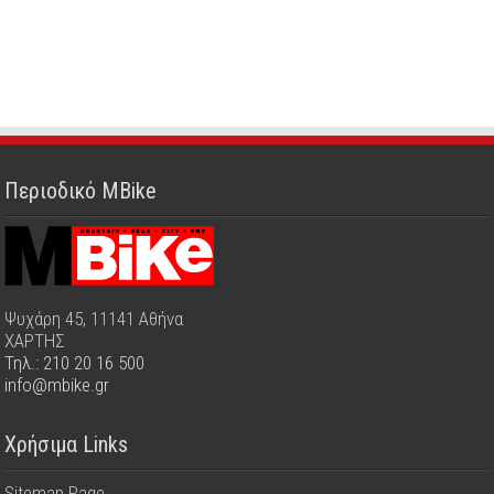
Περιοδικό MBike
Ψυχάρη 45, 11141 Αθήνα
ΧΑΡΤΗΣ
Τηλ.: 210 20 16 500
info@mbike.gr
Χρήσιμα Links
Sitemap Page