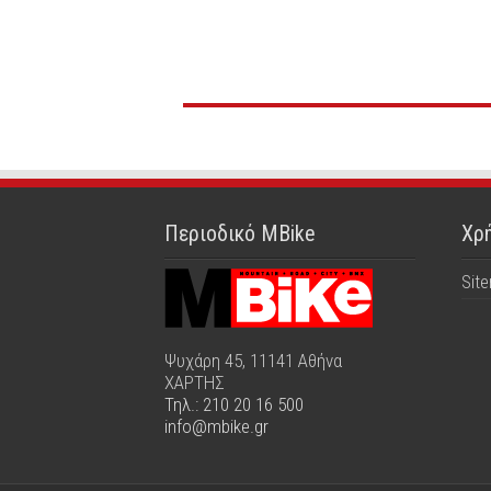
Περιοδικό MBike
Χρή
Sit
Ψυχάρη 45, 11141 Αθήνα
ΧΑΡΤΗΣ
Τηλ.: 210 20 16 500
info@mbike.gr