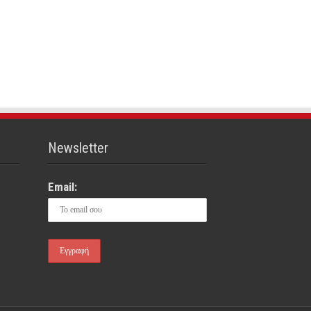
Newsletter
Email: