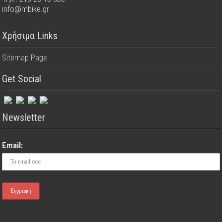
info@mbike.gr
Χρήσιμα Links
Sitemap Page
Get Social
Newsletter
Email: