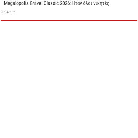
Megalopolis Gravel Classic 2026: Ήταν όλοι νικητές
29/04/2026