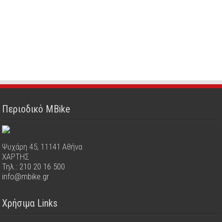
Περιοδικό MBike
Ψυχάρη 45, 11141 Αθήνα
ΧΑΡΤΗΣ
Τηλ.: 210 20 16 500
info@mbike.gr
Χρήσιμα Links