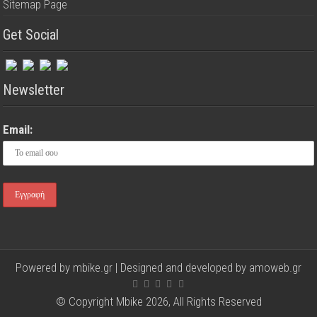
Sitemap Page
Get Social
Newsletter
Email:
Powered by mbike.gr | Designed and developed by
amoweb.gr
© Copyright Mbike 2026, All Rights Reserved