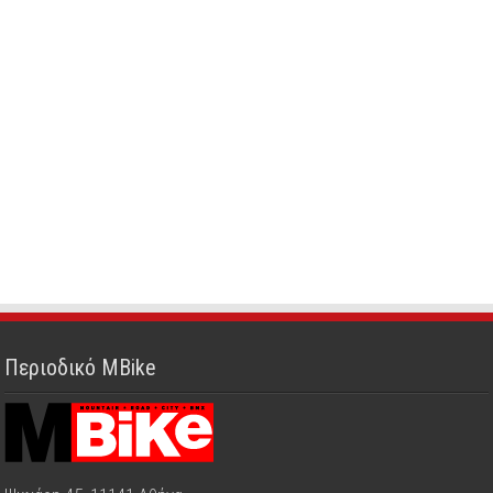
Περιοδικό MBike