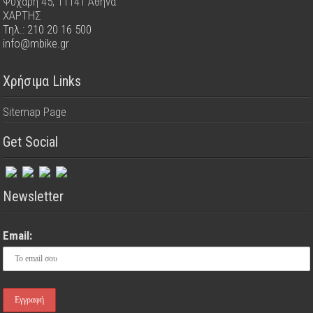
Ψυχάρη 45, 11141 Αθήνα
ΧΑΡΤΗΣ
Τηλ.: 210 20 16 500
info@mbike.gr
Χρήσιμα Links
Sitemap Page
Get Social
Newsletter
Email: