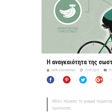
Η αναγκαιότητα της σωσ
ΧΑΡΆ ΣΚΟΥΛΑΡΊΚΗ
21/07/2015
FI
Μόλις πέρασες τη γραμμή τερματισ
προπόνηση…