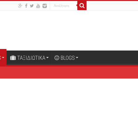
S
ΤΑΞΙΔΙΩΤΙΚΑ
BLOGS