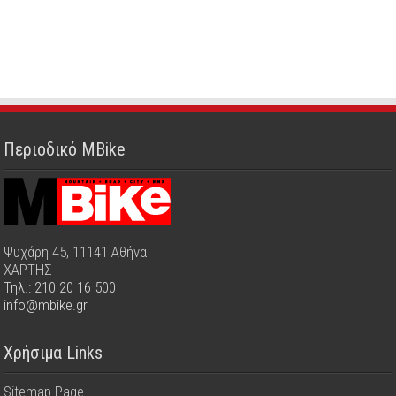
Περιοδικό MBike
Ψυχάρη 45, 11141 Αθήνα
ΧΑΡΤΗΣ
Τηλ.: 210 20 16 500
info@mbike.gr
Χρήσιμα Links
Sitemap Page