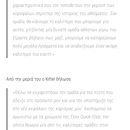
χαρακτηριστικά που τον τοποθετούν στο γκρουπ των
κορυφαίων σπριντερ της ιστορίας του αθλήματος. Σαν
ομάδα, θα κάνουμε το καλύτερο που μπορούμε για
αυτόν, χτίζοντας μία δυνατή ομάδα αθλητών γύρω του.
Είμαστε βέβαιοι πως μαζί, μπορούμε να καταφέρουμε
πολύ μεγάλα πράγματα και να αναδείξουμε έναν ακόμη
καλύτερο του εαυτό.»
Από την μεριά του ο Kittel δήλωσε:
«Θέλω να ευχαριστήσω την ομάδα για την πίστη που
έδειξε στο πρόσωπο μου και για την υποστήριξη της
στο νέο κεφάλαιο της καριέρας μου. Ανυπομονώ να
αγωνιστώ με τα χρώματα της Etixx Quick-Step, την
οποία θεωρώ μία από τις καλύτερες ομάδες στον