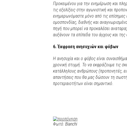
Προκειμένου για την ενημέρωση και πλη
τις εξελίξεις στην αγωνιστική και προπ
ενημερωνόμαστε μόνο από τις επίσημες κ
ομοσπονδίας, διεθνής και αναγνωρισμένο
πηγή που μπορεί να προκαλέσει αναταραχ
αυξάνουν τα επίπεδα του άγχους και της 
6. Έκφραση ανησυχιών και φόβων
Η ανησυχία και ο φόβος είναι συναισθήμα
χρονική στιγμή. Το να εκφράζουμε τις σκ
κατάλληλους ανθρώπους (προπονητές, ει
απαντήσεις που θα μας δώσουν τη σωστ
προτεραιοτήτων είναι σημαντικό
.
Φωτό: Bianchi