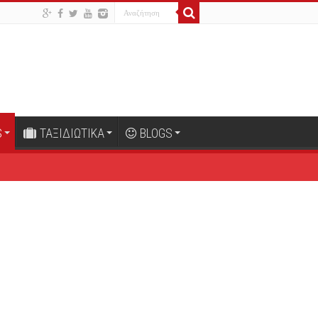
S
ΤΑΞΙΔΙΩΤΙΚΑ
BLOGS