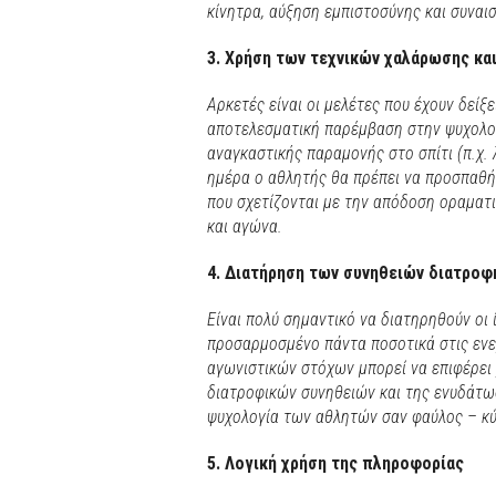
κίνητρα, αύξηση εμπιστοσύνης και συναισ
3. Χρήση των τεχνικών χαλάρωσης κα
Αρκετές είναι οι μελέτες που έχουν δείξε
αποτελεσματική παρέμβαση στην ψυχολογ
αναγκαστικής παραμονής στο σπίτι (π.χ.
ημέρα ο αθλητής θα πρέπει να προσπαθήσ
που σχετίζονται με την απόδοση οραματ
και αγώνα.
4. Διατήρηση των συνηθειών διατροφ
Είναι πολύ σημαντικό να διατηρηθούν οι 
προσαρμοσμένο πάντα ποσοτικά στις ενε
αγωνιστικών στόχων μπορεί να επιφέρει
διατροφικών συνηθειών και της ενυδάτω
ψυχολογία των αθλητών σαν φαύλος – κύ
5. Λογική χρήση της πληροφορίας