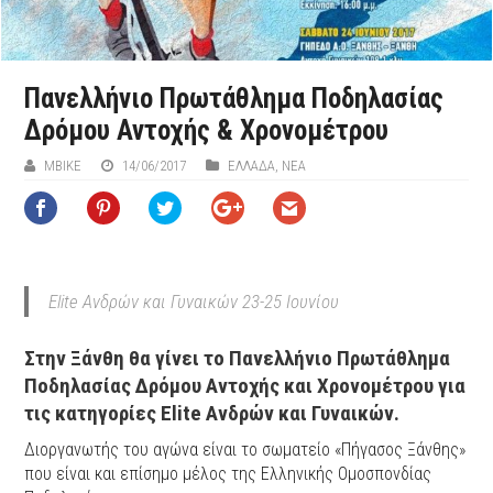
Πανελλήνιο Πρωτάθλημα Ποδηλασίας
Δρόμου Αντοχής & Χρονομέτρου
ΜΒIKE
14/06/2017
ΕΛΛΑΔΑ
,
ΝΕΑ
Elite Ανδρών και Γυναικών 23-25 Ιουνίου
Στην Ξάνθη θα γίνει το Πανελλήνιο Πρωτάθλημα
Ποδηλασίας Δρόμου Αντοχής και Χρονομέτρου για
τις κατηγορίες Elite Ανδρών και Γυναικών.
Διοργανωτής του αγώνα είναι το σωματείο «Πήγασος Ξάνθης»
που είναι και επίσημο μέλος της Ελληνικής Ομοσπονδίας