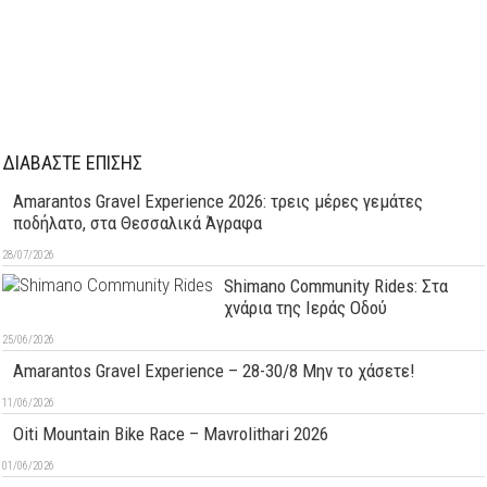
ΔΙΑΒΑΣΤΕ ΕΠΙΣΗΣ
Amarantos Gravel Experience 2026: τρεις μέρες γεμάτες
ποδήλατο, στα Θεσσαλικά Άγραφα
28/07/2026
Shimano Community Rides: Στα
χνάρια της Ιεράς Οδού
25/06/2026
Amarantos Gravel Experience – 28-30/8 Μην το χάσετε!
11/06/2026
Oiti Mountain Bike Race – Mavrolithari 2026
01/06/2026