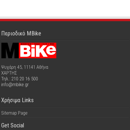
Περιοδικό MBike
Ψυχάρη 45, 11141 Αθήνα
ΧΑΡΤΗΣ
Τηλ.: 210 20 16 500
info@mbike.gr
Χρήσιμα Links
Sitemap Page
Get Social