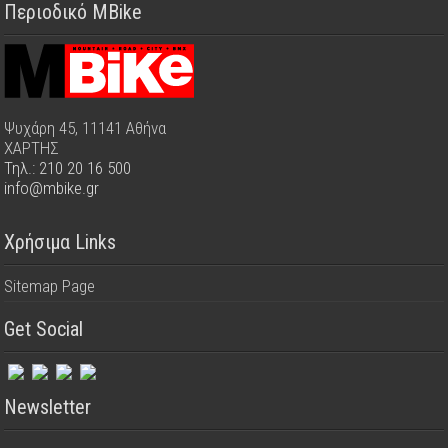
Περιοδικό MBike
Ψυχάρη 45, 11141 Αθήνα
ΧΑΡΤΗΣ
Τηλ.: 210 20 16 500
info@mbike.gr
Χρήσιμα Links
Sitemap Page
Get Social
Newsletter