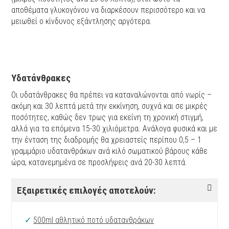
αποθέματα γλυκογόνου να διαρκέσουν περισσότερο και να
μειωθεί ο κίνδυνος εξάντλησης αργότερα.
Υδατάνθρακες
Οι υδατάνθρακες θα πρέπει να καταναλώνονται από νωρίς –
ακόμη και 30 λεπτά μετά την εκκίνηση, συχνά και σε μικρές
ποσότητες, καθώς δεν τρως για εκείνη τη χρονική στιγμή,
αλλά για τα επόμενα 15-30 χιλιόμετρα. Ανάλογα φυσικά και με
την ένταση της διαδρομής θα χρειαστείς περίπου 0,5 – 1
γραμμάριο υδατανθράκων ανά κιλό σωματικού βάρους κάθε
ώρα, κατανεμημένα σε προσλήψεις ανά 20-30 λεπτά.
Εξαιρετικές επιλογές αποτελούν:
✓
500ml αθλητικό ποτό υδατανθράκων