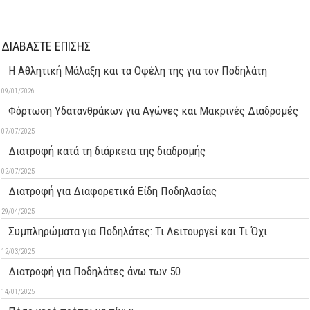
ΔΙΑΒΑΣΤΕ ΕΠΙΣΗΣ
Η Αθλητική Μάλαξη και τα Οφέλη της για τον Ποδηλάτη
09/01/2026
Φόρτωση Υδατανθράκων για Αγώνες και Μακρινές Διαδρομές
07/07/2025
Διατροφή κατά τη διάρκεια της διαδρομής
02/07/2025
Διατροφή για Διαφορετικά Είδη Ποδηλασίας
29/04/2025
Συμπληρώματα για Ποδηλάτες: Τι Λειτουργεί και Τι Όχι
12/03/2025
Διατροφή για Ποδηλάτες άνω των 50
14/01/2025