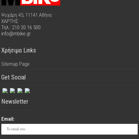
Ψυχάρη 45, 11141 Αθήνα
ΧΑΡΤΗΣ
Τηλ.: 210 20 16 500
info@mbike.gr
Χρήσιμα Links
Sitemap Page
Get Social
Newsletter
Email: