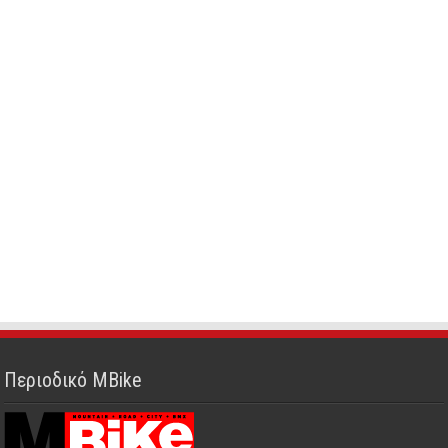
Περιοδικό MBike