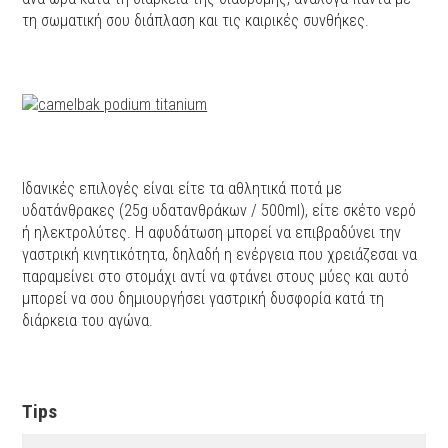
τη σωματική σου διάπλαση και τις καιρικές συνθήκες.
Ιδανικές επιλογές είναι είτε τα αθλητικά ποτά με
υδατάνθρακες (25g υδατανθράκων / 500ml), είτε σκέτο νερό
ή ηλεκτρολύτες. Η αφυδάτωση μπορεί να επιβραδύνει την
γαστρική κινητικότητα, δηλαδή η ενέργεια που χρειάζεσαι να
παραμείνει στο στομάχι αντί να φτάνει στους μύες και αυτό
μπορεί να σου δημιουργήσει γαστρική δυσφορία κατά τη
διάρκεια του αγώνα.
Tips