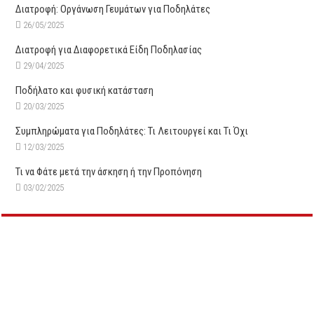
Διατροφή: Οργάνωση Γευμάτων για Ποδηλάτες
26/05/2025
Διατροφή για Διαφορετικά Είδη Ποδηλασίας
29/04/2025
Ποδήλατο και φυσική κατάσταση
20/03/2025
Συμπληρώματα για Ποδηλάτες: Τι Λειτουργεί και Τι Όχι
12/03/2025
Τι να Φάτε μετά την άσκηση ή την Προπόνηση
03/02/2025