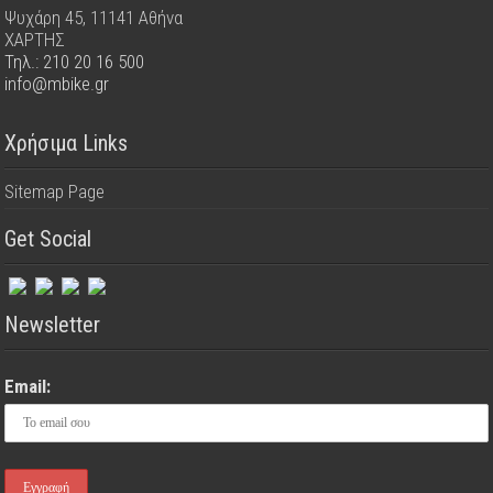
Ψυχάρη 45, 11141 Αθήνα
ΧΑΡΤΗΣ
Τηλ.: 210 20 16 500
info@mbike.gr
Χρήσιμα Links
Sitemap Page
Get Social
Newsletter
Email: