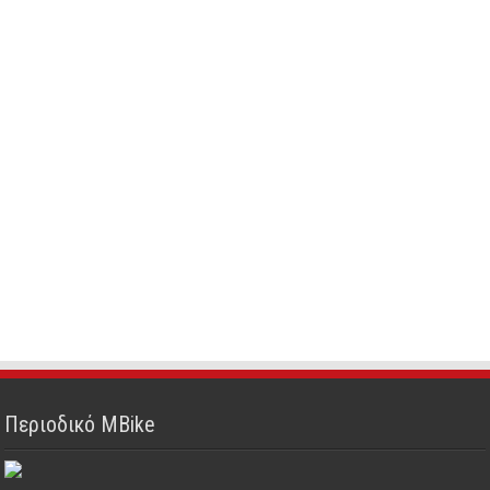
Περιοδικό MBike