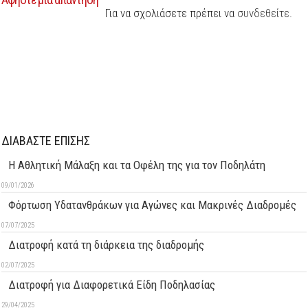
Για να σχολιάσετε πρέπει να
συνδεθείτε
.
ΔΙΑΒΑΣΤΕ ΕΠΙΣΗΣ
Η Αθλητική Μάλαξη και τα Οφέλη της για τον Ποδηλάτη
09/01/2026
Φόρτωση Υδατανθράκων για Αγώνες και Μακρινές Διαδρομές
07/07/2025
Διατροφή κατά τη διάρκεια της διαδρομής
02/07/2025
Διατροφή για Διαφορετικά Είδη Ποδηλασίας
29/04/2025