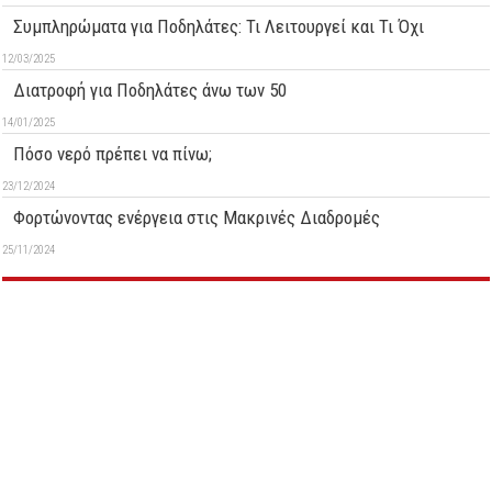
Συμπληρώματα για Ποδηλάτες: Τι Λειτουργεί και Τι Όχι
12/03/2025
Διατροφή για Ποδηλάτες άνω των 50
14/01/2025
Πόσο νερό πρέπει να πίνω;
23/12/2024
Φορτώνοντας ενέργεια στις Μακρινές Διαδρομές
25/11/2024