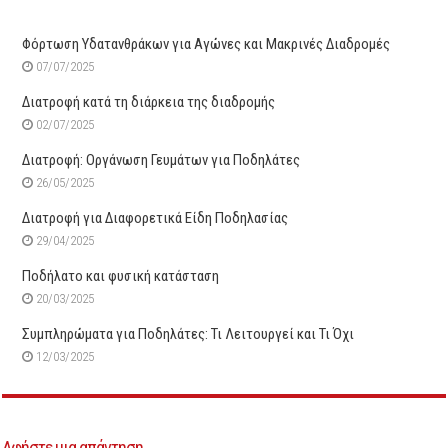
Φόρτωση Υδατανθράκων για Αγώνες και Μακρινές Διαδρομές
07/07/2025
Διατροφή κατά τη διάρκεια της διαδρομής
02/07/2025
Διατροφή: Οργάνωση Γευμάτων για Ποδηλάτες
26/05/2025
Διατροφή για Διαφορετικά Είδη Ποδηλασίας
29/04/2025
Ποδήλατο και φυσική κατάσταση
20/03/2025
Συμπληρώματα για Ποδηλάτες: Τι Λειτουργεί και Τι Όχι
12/03/2025
Αφήστε μια απάντηση