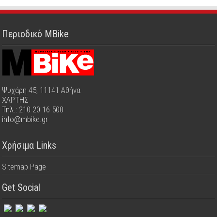
Περιοδικό MBike
Ψυχάρη 45, 11141 Αθήνα
ΧΑΡΤΗΣ
Τηλ.: 210 20 16 500
info@mbike.gr
Χρήσιμα Links
Sitemap Page
Get Social