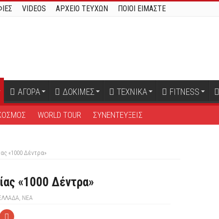
ΙΕΣ
VIDEOS
ΑΡΧΕΙΟ ΤΕΥΧΩΝ
ΠΟΙΟΙ ΕΙΜΑΣΤΕ
ΑΓΟΡΑ
ΔΟΚΙΜΕΣ
ΤΕΧΝΙΚΑ
FITNESS
ΚΟΣΜΟΣ
WORLD TOUR
ΣΥΝΕΝΤΕΥΞΕΙΣ
ας «1000 Δέντρα»
ίας «1000 Δέντρα»
ΕΛΛΑΔΑ
,
ΝΕΑ