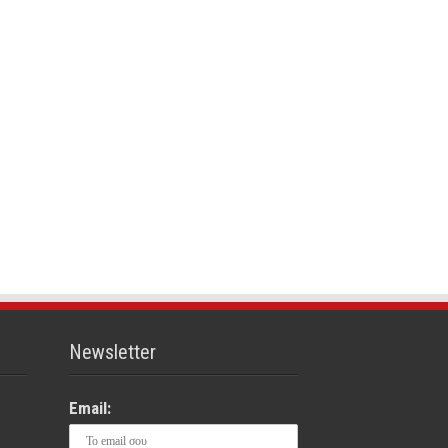
Newsletter
Email: