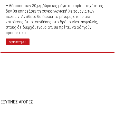
Η θέσπιση των 30χλμ/ώρα ως μέγιστου ορίου ταχύτητας
δεν θα επηρεάσει τη συγκοινωνιακή λειτουργία των
πόλεων. Αντίθετα θα δώσει το μήνυμα, στους μεν
κατοίκους ότι οι συνθήκες στο δρόμο είναι ασφαλείς,
στους δε διερχόμενους ότι θα πρέπει να οδηγούν
προσεκτικά.
περισσότερα »
ΕΞΥΠΝΕΣ ΑΓΟΡΕΣ