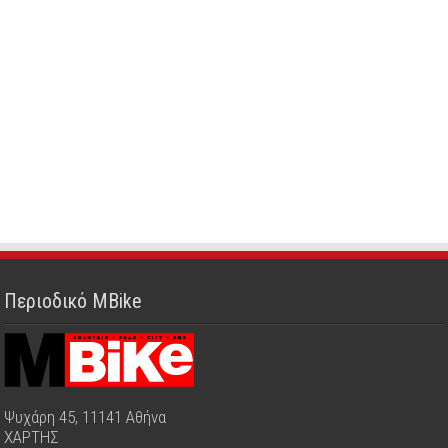
Περιοδικό MBike
Ψυχάρη 45, 11141 Αθήνα
ΧΑΡΤΗΣ