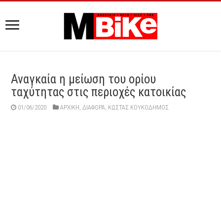
Αναγκαία η μείωση του ορίου
ταχύτητας στις περιοχές κατοικίας
01/06/2020
ΑΡΧΙΚΉ
,
ΔΙΆΦΟΡΑ
,
ΚΏΣΤΑΣ ΚΟΥΚΟΔΉΜΟΣ