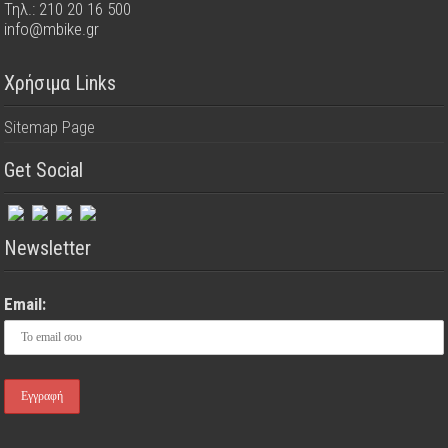
Τηλ.: 210 20 16 500
info@mbike.gr
Χρήσιμα Links
Sitemap Page
Get Social
Newsletter
Email: