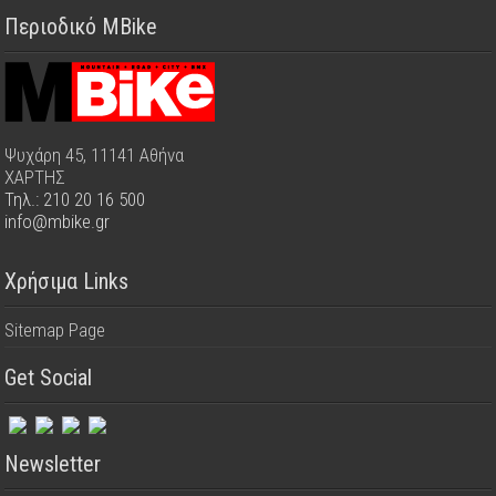
Περιοδικό MBike
Ψυχάρη 45, 11141 Αθήνα
ΧΑΡΤΗΣ
Τηλ.: 210 20 16 500
info@mbike.gr
Χρήσιμα Links
Sitemap Page
Get Social
Newsletter