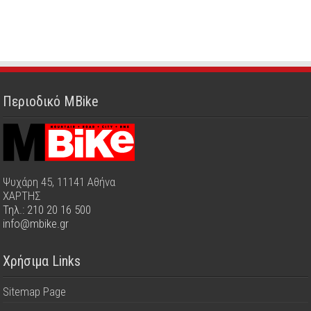
Περιοδικό MBike
Ψυχάρη 45, 11141 Αθήνα
ΧΑΡΤΗΣ
Τηλ.: 210 20 16 500
info@mbike.gr
Χρήσιμα Links
Sitemap Page