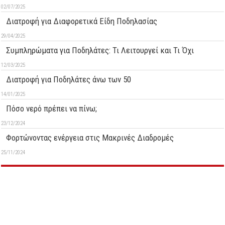
02/07/2025
Διατροφή για Διαφορετικά Είδη Ποδηλασίας
29/04/2025
Συμπληρώματα για Ποδηλάτες: Τι Λειτουργεί και Τι Όχι
12/03/2025
Διατροφή για Ποδηλάτες άνω των 50
14/01/2025
Πόσο νερό πρέπει να πίνω;
23/12/2024
Φορτώνοντας ενέργεια στις Μακρινές Διαδρομές
25/11/2024