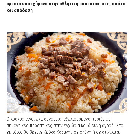
αρκετά υποσχόμενο στην αθλητική αποκατάσταση, οπότε
και απόδοση
.
Ο κρόκος είναι ένα δυναμικά, εξελισσόμενο προϊόν με
σημαντικές προοπτικές στην εγχώρια και διεθνή αγορά. Στο
εμπόριο θα βρείτε Κρόκο Κοζάνης σε σκόνη ή σε στίγματα.