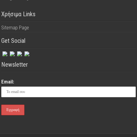
Χρήσιμα Links
Sitemap Page
Get Social
Newsletter
Email: