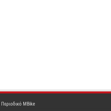
Περιοδικό MBike