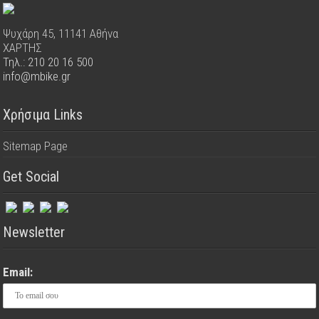
Ψυχάρη 45, 11141 Αθήνα
ΧΑΡΤΗΣ
Τηλ.: 210 20 16 500
info@mbike.gr
Χρήσιμα Links
Sitemap Page
Get Social
Newsletter
Email: