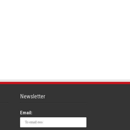
Newsletter
Email: