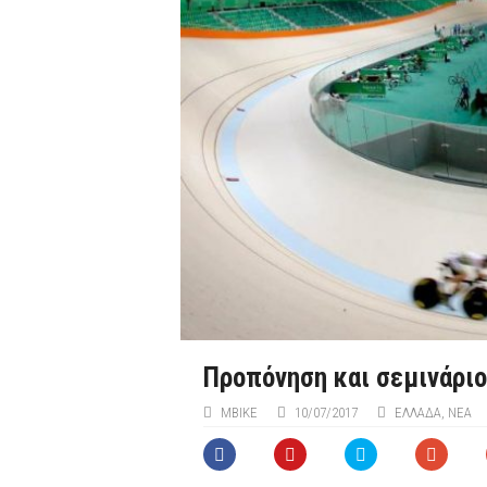
Προπόνηση και σεμινάρι
ΜΒIKE
10/07/2017
ΕΛΛΑΔΑ
,
ΝΕΑ