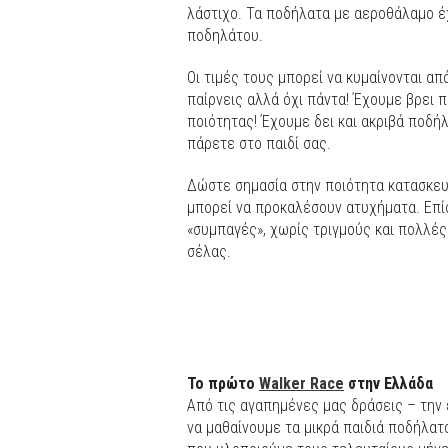
λάστιχο. Τα ποδήλατα με αεροθάλαμο έ
ποδηλάτου.
Οι τιμές τους μπορεί να κυμαίνονται α
παίρνεις αλλά όχι πάντα! Έχουμε βρει 
ποιότητας! Έχουμε δει και ακριβά ποδή
πάρετε στο παιδί σας.
Δώστε σημασία στην ποιότητα κατασκευ
μπορεί να προκαλέσουν ατυχήματα. Επί
«συμπαγές», χωρίς τριγμούς και πολλές
σέλας.
Το πρώτο
Walker Race
στην Ελλάδα
Από τις αγαπημένες μας δράσεις – την 
να μαθαίνουμε τα μικρά παιδιά ποδήλατ