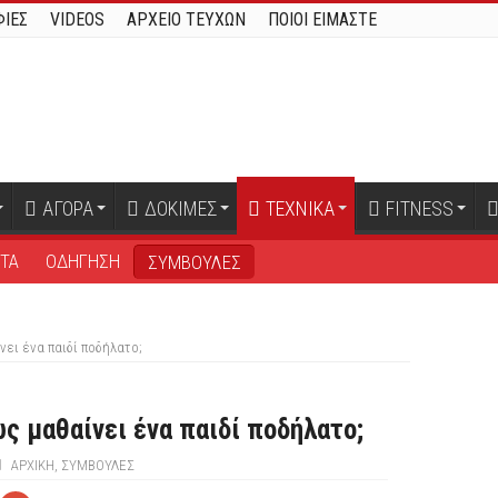
ΙΕΣ
VIDEOS
ΑΡΧΕΙΟ ΤΕΥΧΩΝ
ΠΟΙΟΙ ΕΙΜΑΣΤΕ
ΑΓΟΡΑ
ΔΟΚΙΜΕΣ
ΤΕΧΝΙΚΑ
FITNESS
ΤΑ
ΟΔΗΓΗΣΗ
ΣΥΜΒΟΥΛΕΣ
ει ένα παιδί ποδήλατο;
ς μαθαίνει ένα παιδί ποδήλατο;
ΑΡΧΙΚΉ
,
ΣΥΜΒΟΥΛΕΣ