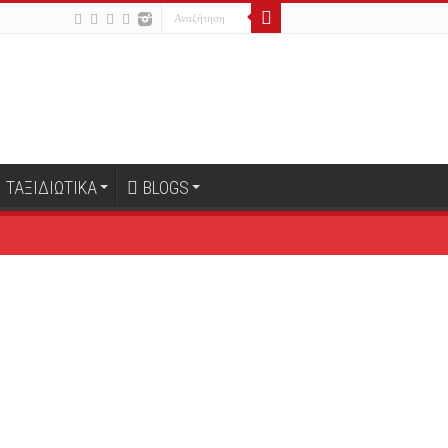
ΤΑΞΙΔΙΩΤΙΚΑ
BLOGS