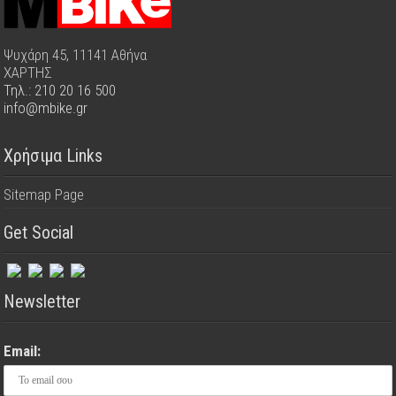
Ψυχάρη 45, 11141 Αθήνα
ΧΑΡΤΗΣ
Τηλ.: 210 20 16 500
info@mbike.gr
Χρήσιμα Links
Sitemap Page
Get Social
Newsletter
Email: