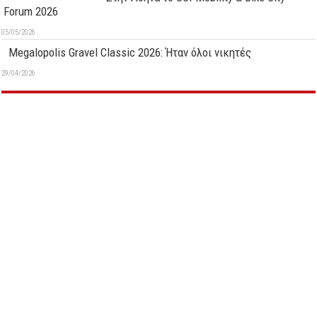
Forum 2026
05/05/2026
Megalopolis Gravel Classic 2026: Ήταν όλοι νικητές
29/04/2026