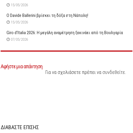
15/05/2026
O Davide Ballerini βρίσκει τη δόξα στη Νάπολη!
15/05/2026
Giro d’Italia 2026: Η μεγάλη αναμέτρηση ξεκινάει από τη Βουλγαρία
07/05/2026
Αφήστε μια απάντηση
Για να σχολιάσετε πρέπει να
συνδεθείτε
.
ΔΙΑΒΑΣΤΕ ΕΠΙΣΗΣ