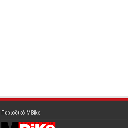
Περιοδικό MBike