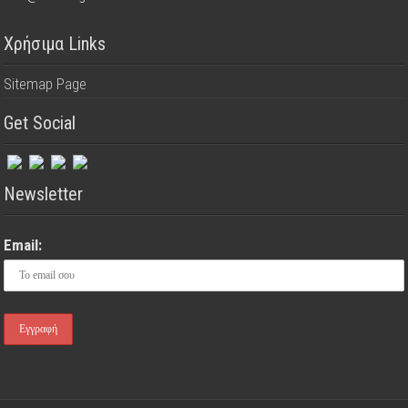
Χρήσιμα Links
Sitemap Page
Get Social
Newsletter
Email: