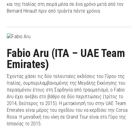
και της Ιταλίας στη σειρά μέσα σε ένα χρόνο μετά από τον
Bernard Hinault πριν από τριάντα πέντε χρόνια.
Fabio Aru (ITA – UAE Team
Emirates)
Έχοντας χάσει τις δύο τελευταίες εκδόσεις του Γύρου της
Ιταλίας, συμπεριλαμβανομένης της Μεγάλης Εκκίνησης του
περασμένου έτους στη Σαρδηνία από τραυματισμό, ο Fabio
Aru έχει ανέβει στο βάθρο σε δύο περιπτώσεις (τρίτος το
2014, δεύτερος το 2015). Η μετακίνησή του στην UAE Team
Emirates είναι μέρος του σχεδίου του να κερδίσει την Corsa
Rosa. Η μοναδική του νίκη σε Grand Tour είναι στο Γύρο της
Ισπανίας το 2015.