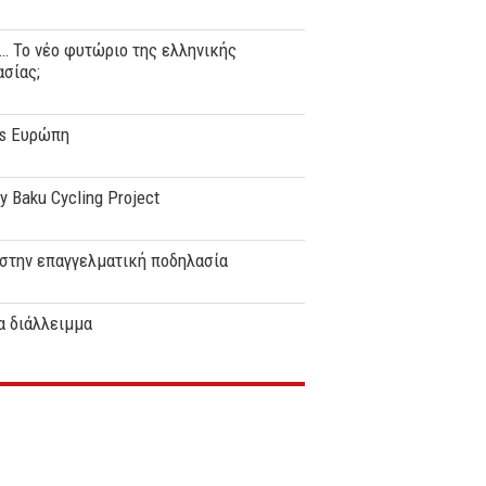
… Το νέο φυτώριο της ελληνικής
σίας;
vs Ευρώπη
y Baku Cycling Project
στην επαγγελματική ποδηλασία
α διάλλειμμα