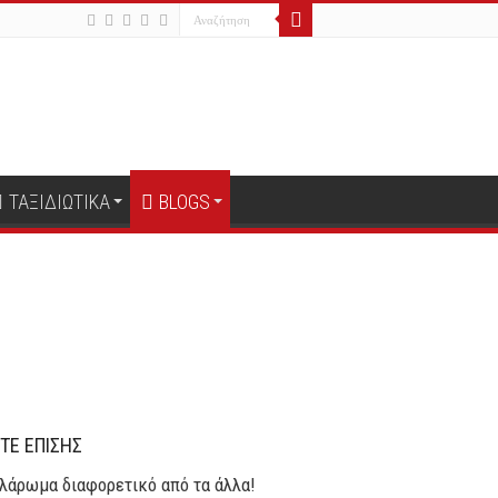
ΤΑΞΙΔΙΩΤΙΚΑ
BLOGS
ΤΕ ΕΠΙΣΗΣ
λάρωμα διαφορετικό από τα άλλα!