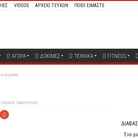
ΙΕΣ
VIDEOS
ΑΡΧΕΙΟ ΤΕΥΧΩΝ
ΠΟΙΟΙ ΕΙΜΑΣΤΕ
ΑΓΟΡΑ
ΔΟΚΙΜΕΣ
ΤΕΧΝΙΚΑ
FITNESS
 vs Ευρώπη
ΓΙΆΝΝΗΣ ΤΑΜΟΥΡΊΔΗΣ
ΔΙΑΒΑΣ
Ένα χα